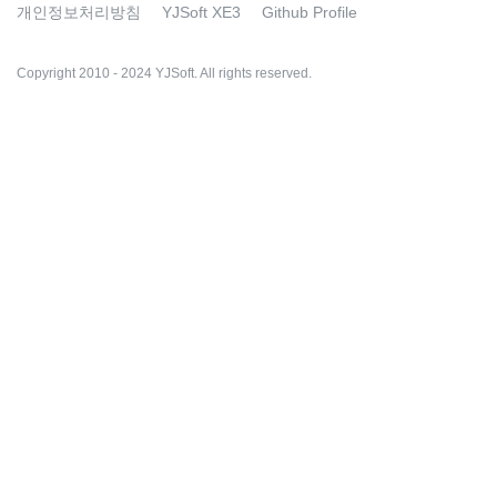
개인정보처리방침
YJSoft XE3
Github Profile
Copyright 2010 - 2024 YJSoft. All rights reserved.