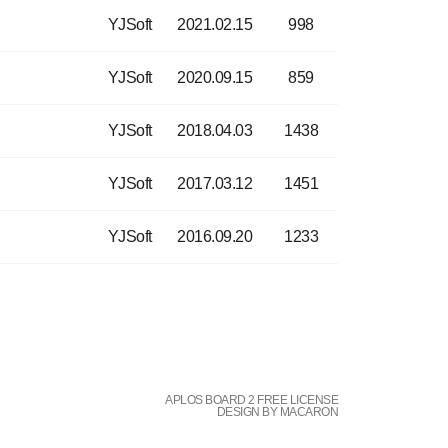
YJSoft
2021.02.15
998
YJSoft
2020.09.15
859
YJSoft
2018.04.03
1438
YJSoft
2017.03.12
1451
YJSoft
2016.09.20
1233
APLOS BOARD 2 FREE LICENSE
DESIGN BY MACARON