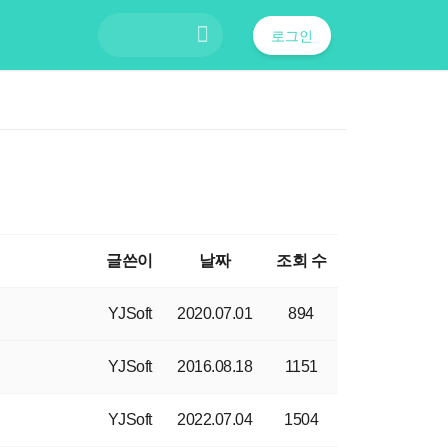
로그인
글쓴이
날짜
조회 수
YJSoft
2020.07.01
894
YJSoft
2016.08.18
1151
YJSoft
2022.07.04
1504