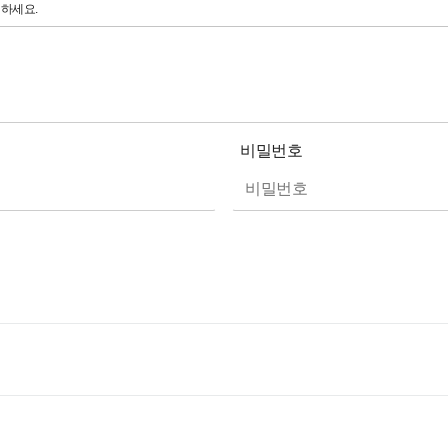
릭하세요.
비밀번호