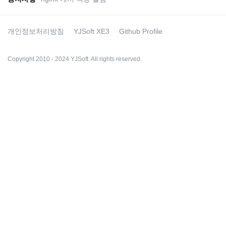
개인정보처리방침
YJSoft XE3
Github Profile
Copyright 2010 - 2024 YJSoft. All rights reserved.