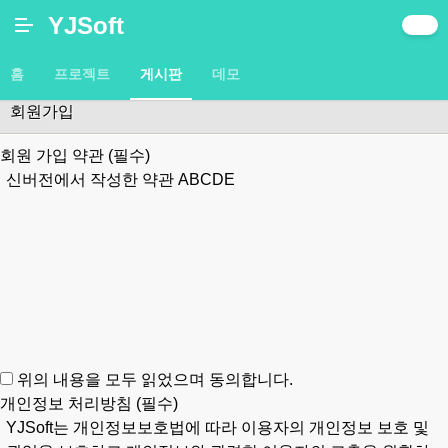
YJSoft
공지사항
QNA
XE TIP
홈
프로젝트
게시판
데모
회원가입
회원 가입 약관 (필수)
신버전에서 작성한 약관 ABCDE
위의 내용을 모두 읽었으며 동의합니다.
개인정보 처리방침 (필수)
YJSoft는 개인정보보호법에 따라 이용자의 개인정보 보호 및