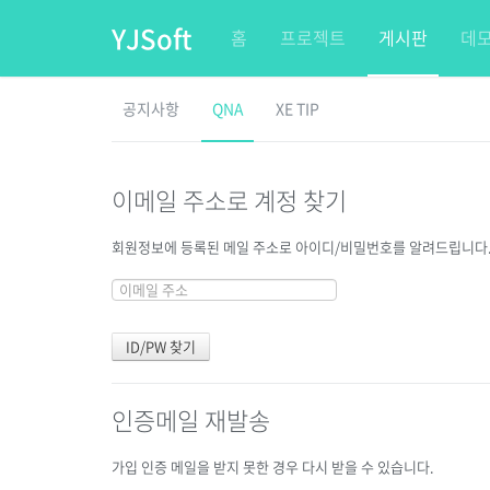
YJSoft
홈
프로젝트
게시판
데
공지사항
QNA
XE TIP
이메일 주소로 계정 찾기
회원정보에 등록된 메일 주소로 아이디/비밀번호를 알려드립니다. 메
인증메일 재발송
가입 인증 메일을 받지 못한 경우 다시 받을 수 있습니다.