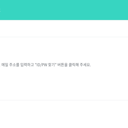
모
일 주소를 입력하고 "ID/PW 찾기" 버튼을 클릭해 주세요.